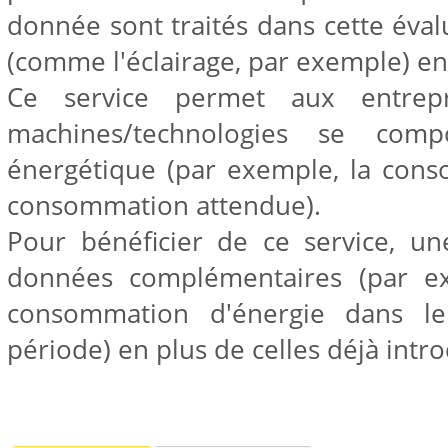
donnée sont traités dans cette éval
(comme l'éclairage, par exemple) en
Ce service permet aux entrep
machines/technologies se compo
énergétique (par exemple, la cons
consommation attendue).
Pour bénéficier de ce service, un
données complémentaires (par ex
consommation d'énergie dans l
période) en plus de celles déjà intro