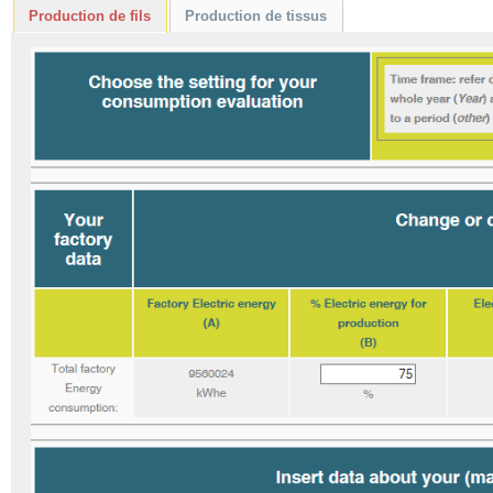
Production de fils
Production de tissus