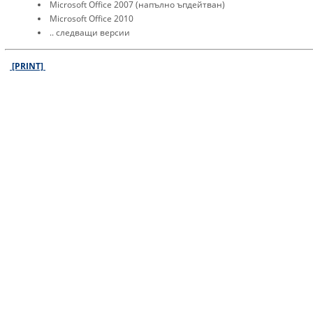
Microsoft Office 2007 (напълно ъпдейтван)
Microsoft Office 2010
.. следващи версии
[PRINT]